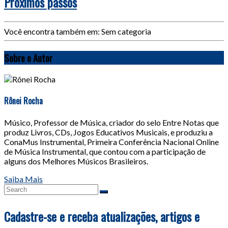
Próximos passos
Você encontra também em: Sem categoria
Sobre o Autor
Rônei Rocha
Músico, Professor de Música, criador do selo Entre Notas que
produz Livros, CDs, Jogos Educativos Musicais, e produziu a
ConaMus Instrumental, Primeira Conferência Nacional Online
de Música Instrumental, que contou com a participação de
alguns dos Melhores Músicos Brasileiros.
Saiba Mais
Cadastre-se e receba atualizações, artigos e