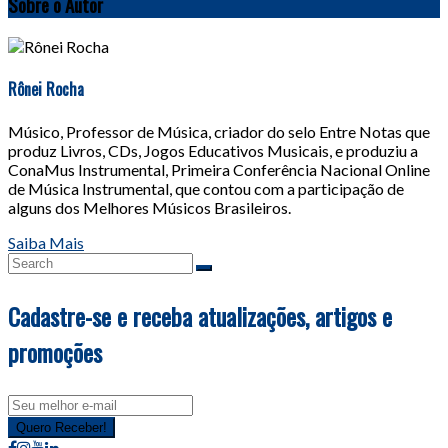
Sobre o Autor
Rônei Rocha
Músico, Professor de Música, criador do selo Entre Notas que
produz Livros, CDs, Jogos Educativos Musicais, e produziu a
ConaMus Instrumental, Primeira Conferência Nacional Online
de Música Instrumental, que contou com a participação de
alguns dos Melhores Músicos Brasileiros.
Saiba Mais
Cadastre-se e receba atualizações, artigos e
promoções
Email
address
Quero Receber!