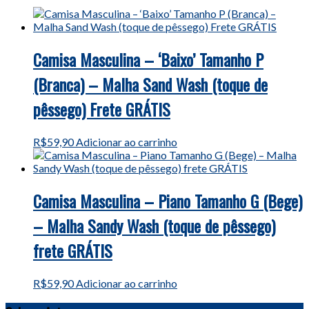
Camisa Masculina – ‘Baixo’ Tamanho P
(Branca) – Malha Sand Wash (toque de
pêssego) Frete GRÁTIS
R$
59,90
Adicionar ao carrinho
Camisa Masculina – Piano Tamanho G (Bege)
– Malha Sandy Wash (toque de pêssego)
frete GRÁTIS
R$
59,90
Adicionar ao carrinho